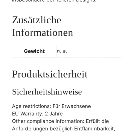
Zusätzliche
Informationen
Gewicht
n. a.
Produktsicherheit
Sicherheitshinweise
Age restrictions: Für Erwachsene
EU Warranty: 2 Jahre
Other compliance information: Erfüllt die
Anforderungen bezüglich Entflammbarkeit,